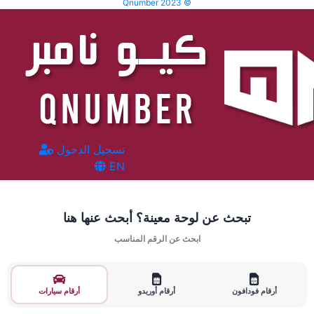
Qnumber 2023 ©
تسجيل الدخول
EN
تبحث عن لوحة معينة؟ أبحث عنها هنا
ابحث عن الرقم المناسب
أرقام فودافون
أرقام أوريدو
أرقام سيارات