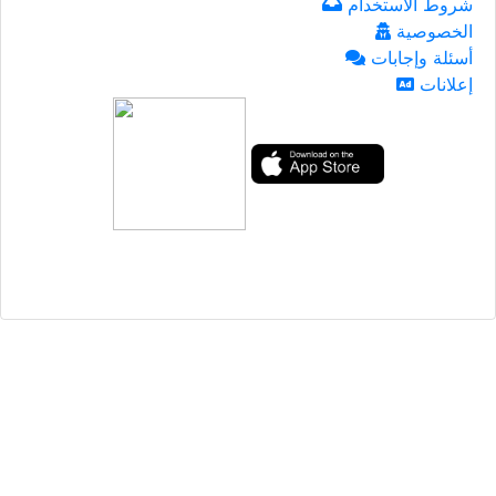
شروط الاستخدام
الخصوصية
أسئلة وإجابات
إعلانات