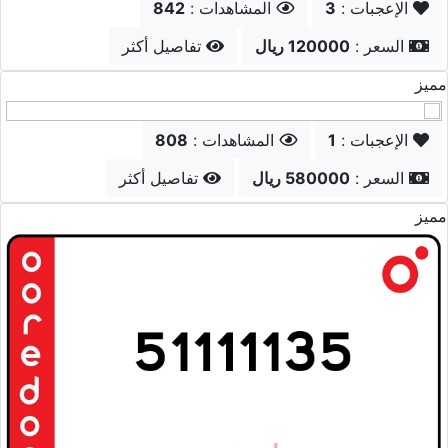
الإعجبات :
11
المشاهدات :
942
السعر :
8000 ريال
تفاصيل أكثر
مميز
الإعجبات :
0
المشاهدات :
688
السعر :
14000 ريال
تفاصيل أكثر
مميز