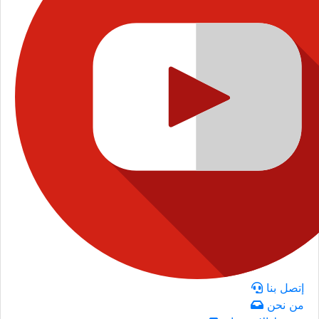
إتصل بنا
من نحن