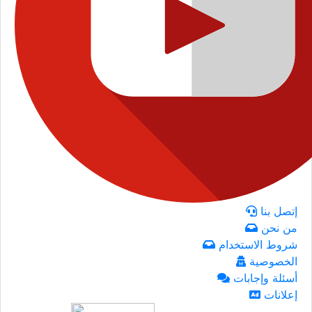
إتصل بنا
من نحن
شروط الاستخدام
الخصوصية
أسئلة وإجابات
إعلانات