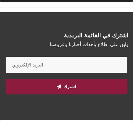
اشترك في القائمة البريدية
وابق على اطلاع بأحداث أخبارنا وعروضنا
اشترك