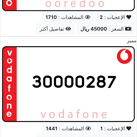
الإعجبات :
0
المشاهدات :
1561
السعر :
35000 ريال
تفاصيل أكثر
مميز
الإعجبات :
2
المشاهدات :
1454
السعر :
23000 ريال
تفاصيل أكثر