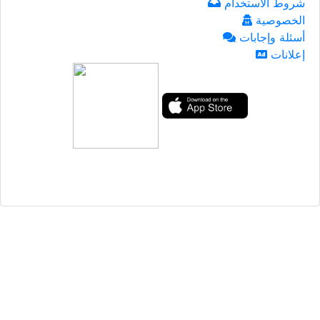
شروط الاستخدام
الخصوصية
أسئلة وإجابات
إعلانات