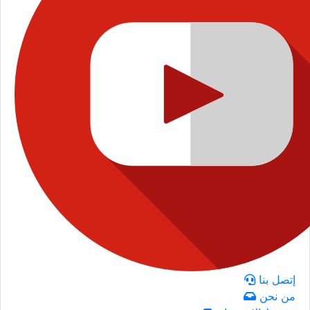
إتصل بنا
من نحن