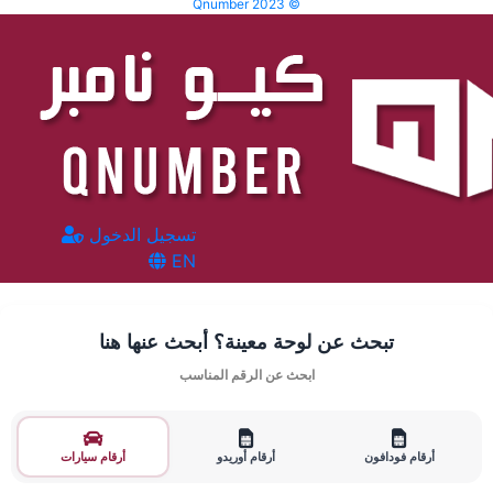
Qnumber 2023 ©
تسجيل الدخول
EN
تبحث عن لوحة معينة؟ أبحث عنها هنا
ابحث عن الرقم المناسب
أرقام فودافون
أرقام أوريدو
أرقام سيارات