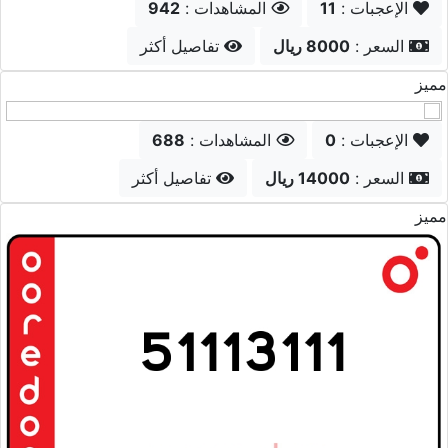
الإعجبات :
9
المشاهدات :
923
السعر :
87000 ريال
تفاصيل أكثر
مميز
الإعجبات :
2
المشاهدات :
921
السعر :
25000 ريال
تفاصيل أكثر
مميز