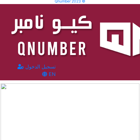
Qnumber 2023 ©
تسجيل الدخول
EN