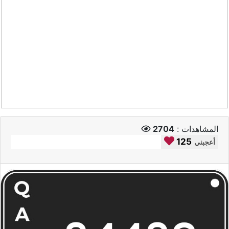
المشاهدات :
2704
125
أعجبني