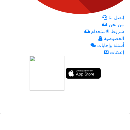
إتصل بنا
من نحن
شروط الاستخدام
الخصوصية
أسئلة وإجابات
إعلانات