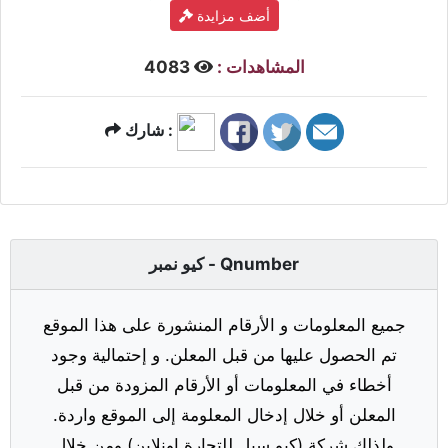
أضف مزايدة
المشاهدات :
4083
شارك :
كيو نمبر - Qnumber
جميع المعلومات و الأرقام المنشورة على هذا الموقع
تم الحصول عليها من قبل المعلن. و إحتمالية وجود
أخطاء في المعلومات أو الأرقام المزودة من قبل
المعلن أو خلال إدخال المعلومة إلى الموقع واردة.
ولذلك شركة (كيو سيل للتجارة اونلاين) ومن خلال