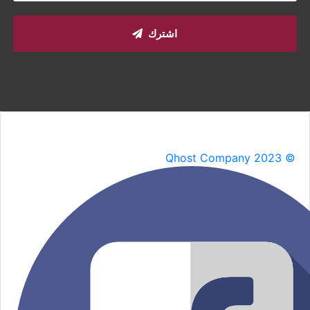
اشترك
Qhost Company 2023 ©