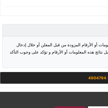
مات أو الأرقام المزودة من قبل المعلن أو خلال إدخال
ل نتائج هذه المعلومات أو الأرقام و تؤكد على وجوب التأكد
4904794