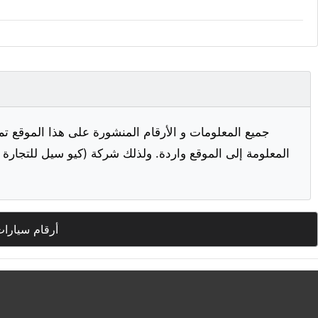
جميع المعلومات و الأرقام المنشورة على هذا الموقع تم
المعلومة إلى الموقع واردة. ولذلك شركة (كيو سيل للتجارة ا
أرقام سيارات