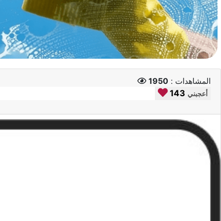
المشاهدات :
1950
143
أعجبني