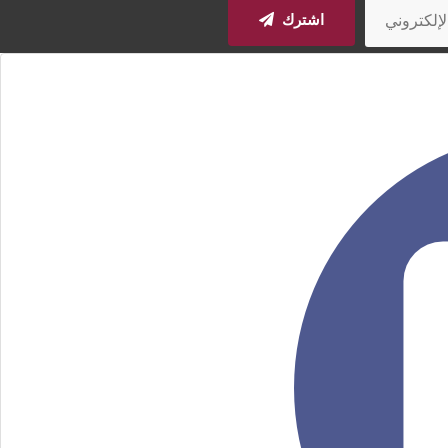
اشترك