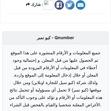
شارك :
كيو نمبر - Qnumber
جميع المعلومات و الأرقام المنشورة على هذا الموقع
تم الحصول عليها من قبل المعلن. و إحتمالية وجود
أخطاء في المعلومات أو الأرقام المزودة من قبل
المعلن أو خلال إدخال المعلومة إلى الموقع واردة.
ولذلك شركة (كيو سيل للتجارة اونلاين) ومن خلال
موقعها (كيو نمبر) لا تحمل أي مسؤولية أو تتحمل نتائج
هذه المعلومات أو الأرقام و تؤكد على وجوب التأكد من
الأغراض المعلنة شخصيا والقيام بالفحص قبل الشراء.