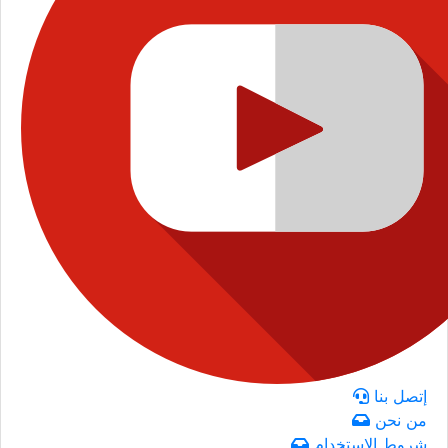
إتصل بنا
من نحن
شروط الاستخدام