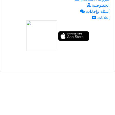
الخصوصية
أسئلة وإجابات
إعلانات