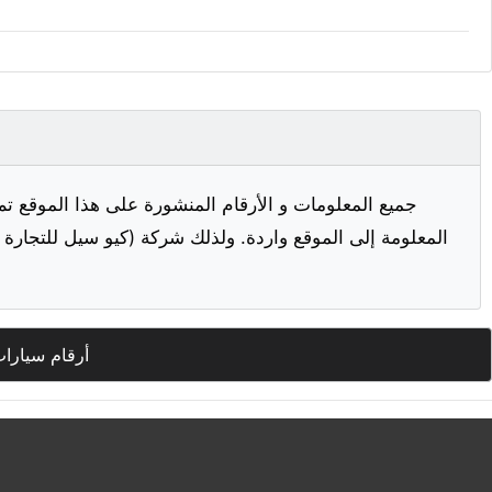
جميع المعلومات و الأرقام المنشورة على هذا الموقع تم
المعلومة إلى الموقع واردة. ولذلك شركة (كيو سيل للتجارة ا
أرقام سيارا