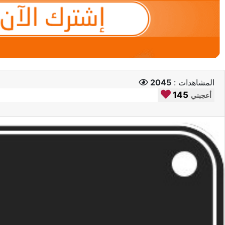
المشاهدات :
2045
145
أعجبني