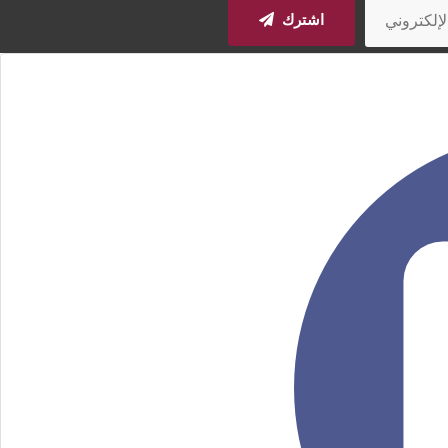
اشترك