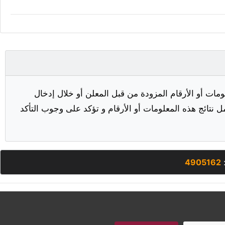
مات أو الأرقام المزودة من قبل المعلن أو خلال إدخال
ل نتائج هذه المعلومات أو الأرقام و تؤكد على وجوب التأكد
:
4905162