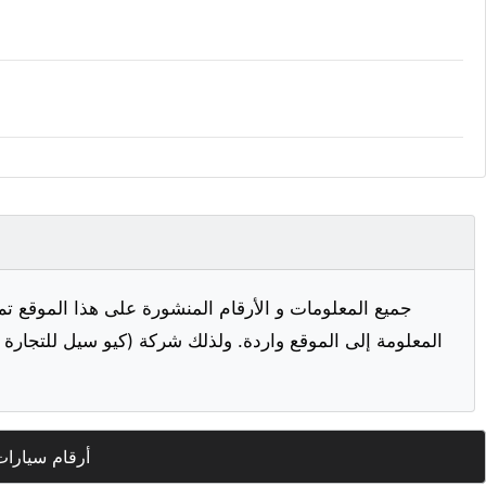
جميع المعلومات و الأرقام المنشورة على هذا الموقع تم
المعلومة إلى الموقع واردة. ولذلك شركة (كيو سيل للتجارة ا
أرقام سيارات