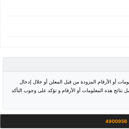
مات أو الأرقام المزودة من قبل المعلن أو خلال إدخال
ل نتائج هذه المعلومات أو الأرقام و تؤكد على وجوب التأكد
4900956