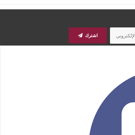
اشترك