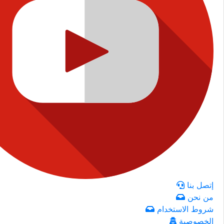
إتصل بنا
من نحن
شروط الاستخدام
الخصوصية