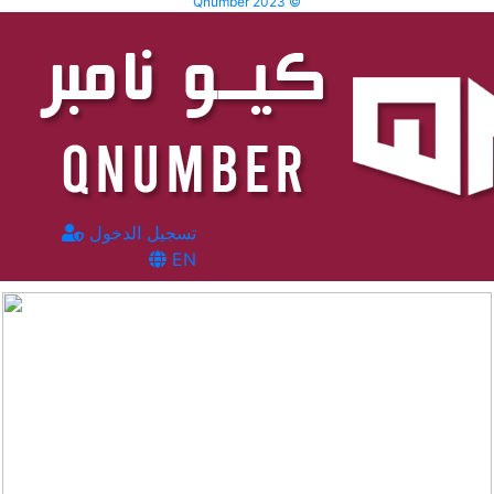
Qnumber 2023 ©
تسجيل الدخول
EN