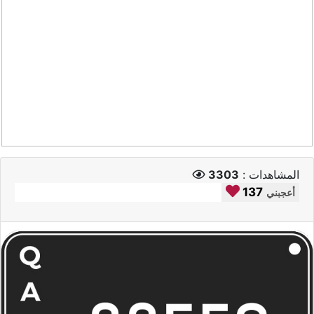
المشاهدات :
3303
137
أعجبني