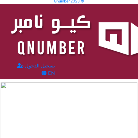
Qnumber 2023 ©
تسجيل الدخول
EN