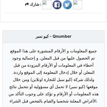
شارك :
كيو نمبر - Qnumber
جميع المعلومات و الأرقام المنشورة على هذا الموقع
تم الحصول عليها من قبل المعلن. و إحتمالية وجود
أخطاء في المعلومات أو الأرقام المزودة من قبل
المعلن أو خلال إدخال المعلومة إلى الموقع واردة.
ولذلك شركة (كيو سيل للتجارة اونلاين) ومن خلال
موقعها (كيو نمبر) لا تحمل أي مسؤولية أو تتحمل نتائج
هذه المعلومات أو الأرقام و تؤكد على وجوب التأكد من
الأغراض المعلنة شخصيا والقيام بالفحص قبل الشراء.