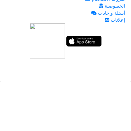
الخصوصية
أسئلة وإجابات
إعلانات