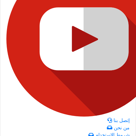
إتصل بنا
من نحن
شروط الاستخدام