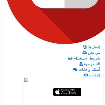
إتصل بنا
من نحن
شروط الاستخدام
الخصوصية
أسئلة وإجابات
إعلانات