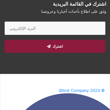
اشترك في القائمة البريدية
وابق على اطلاع بأحداث أخبارنا وعروضنا
اشترك
Qhost Company 2023 ©