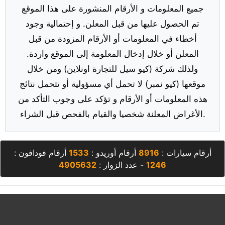
جميع المعلومات و الأرقام المنشورة على هذا الموقع
تم الحصول عليها من قبل المعلن. و إحتمالية وجود
أخطاء في المعلومات أو الأرقام المزودة من قبل
المعلن أو خلال إدخال المعلومة إلى الموقع واردة.
ولذلك شركة (كيو سيل للتجارة اونلاين) ومن خلال
موقعها (كيو نمبر) لا تحمل أي مسؤولية أو تتحمل نتائج
هذه المعلومات أو الأرقام و تؤكد على وجوب التأكد من
الأغراض المعلنة شخصيا والقيام بالفحص قبل الشراء.
أرقام سيارات :
8916
أرقام أوريدو :
1533
أرقام فودافون :
1246
- عدد الزوار :
4905632