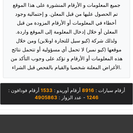
جميع المعلومات و الأرقام المنشورة على هذا الموقع
تم الحصول عليها من قبل المعلن. و إحتمالية وجود
أخطاء في المعلومات أو الأرقام المزودة من قبل
المعلن أو خلال إدخال المعلومة إلى الموقع واردة.
ولذلك شركة (كيو سيل للتجارة اونلاين) ومن خلال
موقعها (كيو نمبر) لا تحمل أي مسؤولية أو تتحمل نتائج
هذه المعلومات أو الأرقام و تؤكد على وجوب التأكد من
الأغراض المعلنة شخصيا والقيام بالفحص قبل الشراء.
أرقام سيارات :
8916
أرقام أوريدو :
1533
أرقام فودافون :
1246
- عدد الزوار :
4905863