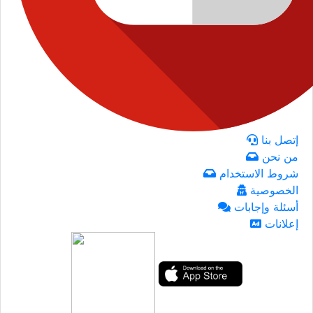
إتصل بنا
من نحن
شروط الاستخدام
الخصوصية
أسئلة وإجابات
إعلانات