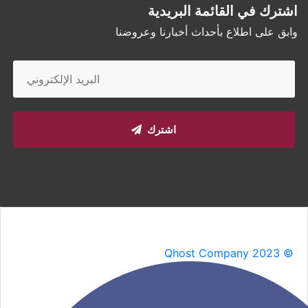
اشترك في القائمة البريدية
وابق على اطلاع بأحداث أخبارنا وعروضنا
اشترك
Qhost Company 2023 ©