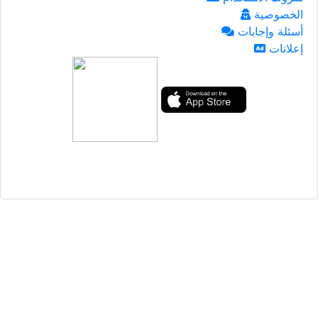
الخصوصية
أسئلة وإجابات
إعلانات