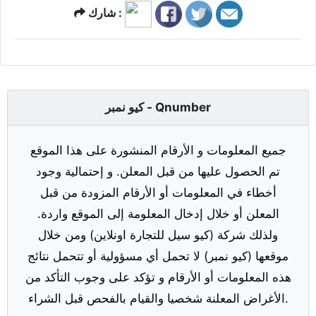
شارك :
كيو نمبر - Qnumber
جميع المعلومات و الأرقام المنشورة على هذا الموقع
تم الحصول عليها من قبل المعلن. و إحتمالية وجود
أخطاء في المعلومات أو الأرقام المزودة من قبل
المعلن أو خلال إدخال المعلومة إلى الموقع واردة.
ولذلك شركة (كيو سيل للتجارة اونلاين) ومن خلال
موقعها (كيو نمبر) لا تحمل أي مسؤولية أو تتحمل نتائج
هذه المعلومات أو الأرقام و تؤكد على وجوب التأكد من
الأغراض المعلنة شخصيا والقيام بالفحص قبل الشراء.