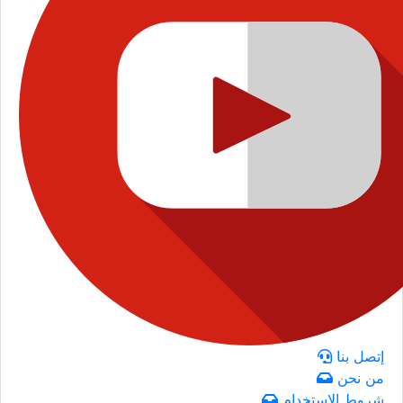
إتصل بنا
من نحن
شروط الاستخدام