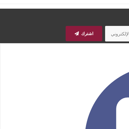
اشترك