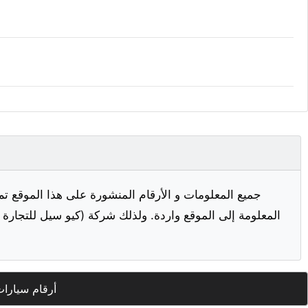
جميع المعلومات و الأرقام المنشورة على هذا الموقع تم
المعلومة إلى الموقع واردة. ولذلك شركة (كيو سيل للتجارة ا
أرقام سيارا