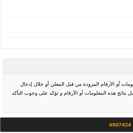
مات أو الأرقام المزودة من قبل المعلن أو خلال إدخال
ل نتائج هذه المعلومات أو الأرقام و تؤكد على وجوب التأكد
4907424