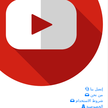
إتصل بنا
من نحن
شروط الاستخدام
الخصوصية