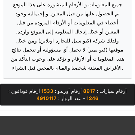
جميع المعلومات و الأرقام المنشورة على هذا الموقع
تم الحصول عليها من قبل المعلن. و إحتمالية وجود
أخطاء في المعلومات أو الأرقام المزودة من قبل
المعلن أو خلال إدخال المعلومة إلى الموقع واردة.
ولذلك شركة (كيو سيل للتجارة اونلاين) ومن خلال
موقعها (كيو نمبر) لا تحمل أي مسؤولية أو تتحمل نتائج
هذه المعلومات أو الأرقام و تؤكد على وجوب التأكد من
الأغراض المعلنة شخصيا والقيام بالفحص قبل الشراء.
أرقام سيارات :
8917
أرقام أوريدو :
1533
أرقام فودافون :
1246
- عدد الزوار :
4910117