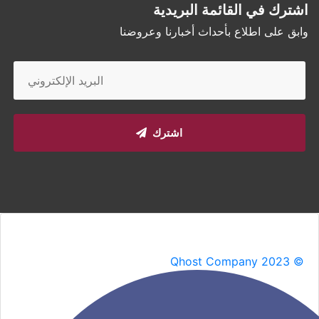
اشترك في القائمة البريدية
وابق على اطلاع بأحداث أخبارنا وعروضنا
اشترك
Qhost Company 2023 ©