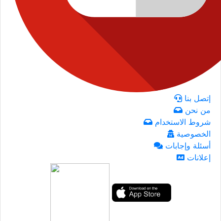
إتصل بنا
من نحن
شروط الاستخدام
الخصوصية
أسئلة وإجابات
إعلانات