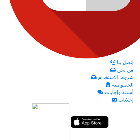
إتصل بنا
من نحن
شروط الاستخدام
الخصوصية
أسئلة وإجابات
إعلانات