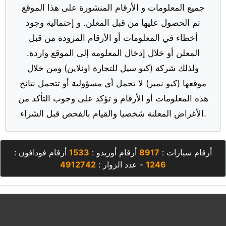
جميع المعلومات و الأرقام المنشورة على هذا الموقع
تم الحصول عليها من قبل المعلن. و إحتمالية وجود
أخطاء في المعلومات أو الأرقام المزودة من قبل
المعلن أو خلال إدخال المعلومة إلى الموقع واردة.
ولذلك شركة (كيو سيل للتجارة اونلاين) ومن خلال
موقعها (كيو نمبر) لا تحمل أي مسؤولية أو تتحمل نتائج
هذه المعلومات أو الأرقام و تؤكد على وجوب التأكد من
الأغراض المعلنة شخصيا والقيام بالفحص قبل الشراء.
أرقام سيارات :
8917
أرقام أوريدو :
1533
أرقام فودافون :
1246
- عدد الزوار :
4912742