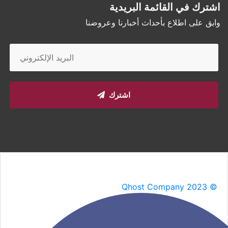
اشترك في القائمة البريدية
وابق على اطلاع بأحداث أخبارنا وعروضنا
اشترك
Qhost Company 2023 ©