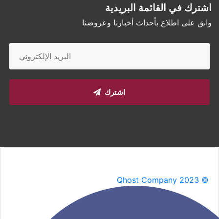
اشترك في القائمة البريدية
وابق على اطلاع بأحداث أخبارنا وعروضنا
اشترك
Qhost Company 2023 ©