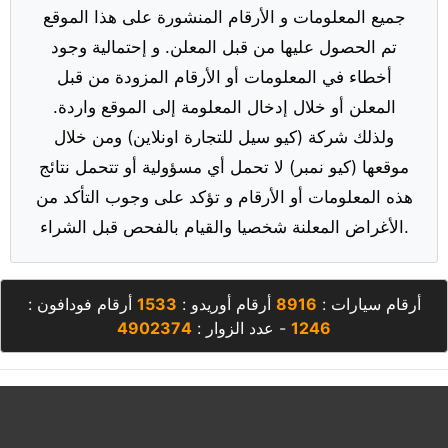
جميع المعلومات و الأرقام المنشورة على هذا الموقع
تم الحصول عليها من قبل المعلن. و إحتمالية وجود
أخطاء في المعلومات أو الأرقام المزودة من قبل
المعلن أو خلال إدخال المعلومة إلى الموقع واردة.
ولذلك شركة (كيو سيل للتجارة اونلاين) ومن خلال
موقعها (كيو نمبر) لا تحمل أي مسؤولية أو تتحمل نتائج
هذه المعلومات أو الأرقام و تؤكد على وجوب التأكد من
الأغراض المعلنة شخصيا والقيام بالفحص قبل الشراء.
أرقام سيارات :
8916
أرقام أوريدو :
1533
أرقام فودافون :
1246
- عدد الزوار :
4902374