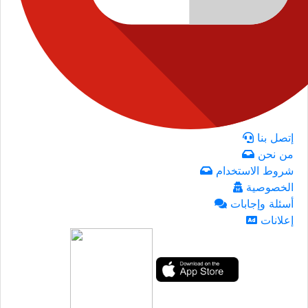
إتصل بنا
من نحن
شروط الاستخدام
الخصوصية
أسئلة وإجابات
إعلانات