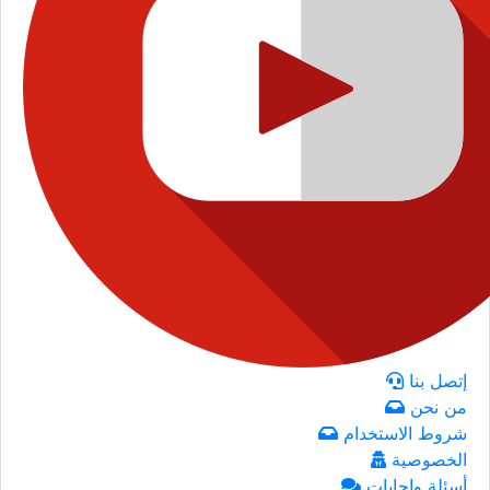
إتصل بنا
من نحن
شروط الاستخدام
الخصوصية
أسئلة وإجابات