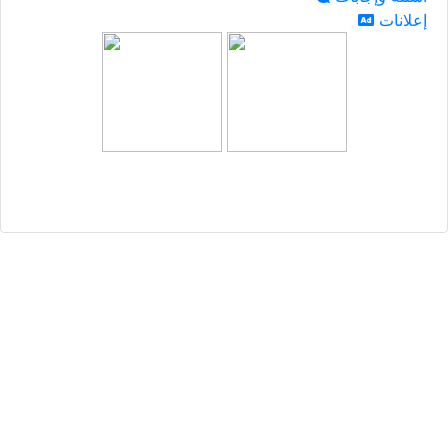
إعلانات