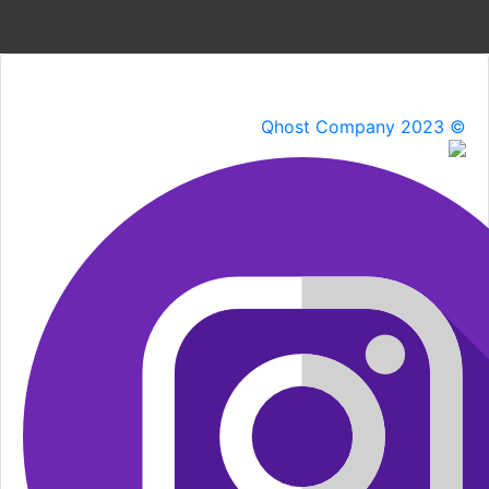
Qhost Company 2023 ©