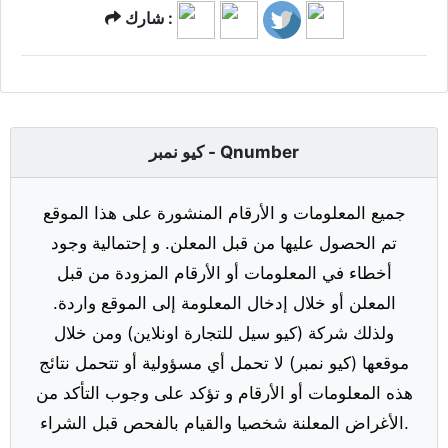
شارك :
كيو نمبر - Qnumber
جميع المعلومات و الأرقام المنشورة على هذا الموقع
تم الحصول عليها من قبل المعلن. و إحتمالية وجود
أخطاء في المعلومات أو الأرقام المزودة من قبل
المعلن أو خلال إدخال المعلومة إلى الموقع واردة.
ولذلك شركة (كيو سيل للتجارة اونلاين) ومن خلال
موقعها (كيو نمبر) لا تحمل أي مسؤولية أو تتحمل نتائج
هذه المعلومات أو الأرقام و تؤكد على وجوب التأكد من
الأغراض المعلنة شخصيا والقيام بالفحص قبل الشراء.