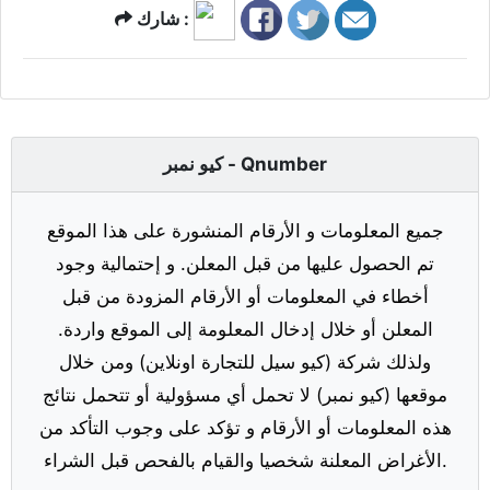
شارك :
كيو نمبر - Qnumber
جميع المعلومات و الأرقام المنشورة على هذا الموقع
تم الحصول عليها من قبل المعلن. و إحتمالية وجود
أخطاء في المعلومات أو الأرقام المزودة من قبل
المعلن أو خلال إدخال المعلومة إلى الموقع واردة.
ولذلك شركة (كيو سيل للتجارة اونلاين) ومن خلال
موقعها (كيو نمبر) لا تحمل أي مسؤولية أو تتحمل نتائج
هذه المعلومات أو الأرقام و تؤكد على وجوب التأكد من
الأغراض المعلنة شخصيا والقيام بالفحص قبل الشراء.