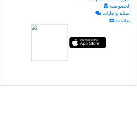
الخصوصية
أسئلة وإجابات
إعلانات