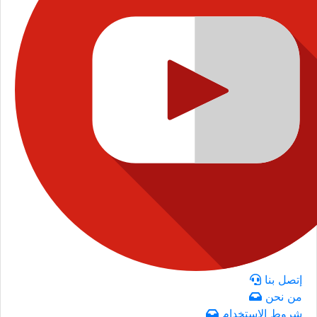
إتصل بنا
من نحن
شروط الاستخدام