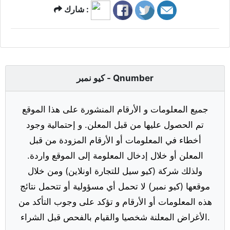
شارك :
كيو نمبر - Qnumber
جميع المعلومات و الأرقام المنشورة على هذا الموقع
تم الحصول عليها من قبل المعلن. و إحتمالية وجود
أخطاء في المعلومات أو الأرقام المزودة من قبل
المعلن أو خلال إدخال المعلومة إلى الموقع واردة.
ولذلك شركة (كيو سيل للتجارة اونلاين) ومن خلال
موقعها (كيو نمبر) لا تحمل أي مسؤولية أو تتحمل نتائج
هذه المعلومات أو الأرقام و تؤكد على وجوب التأكد من
الأغراض المعلنة شخصيا والقيام بالفحص قبل الشراء.