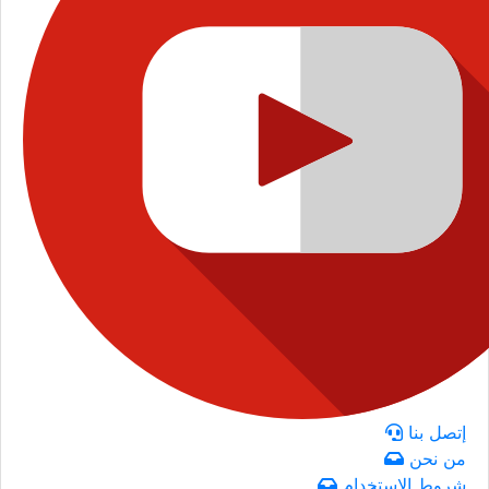
إتصل بنا
من نحن
شروط الاستخدام