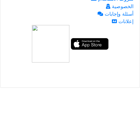
الخصوصية
أسئلة وإجابات
إعلانات