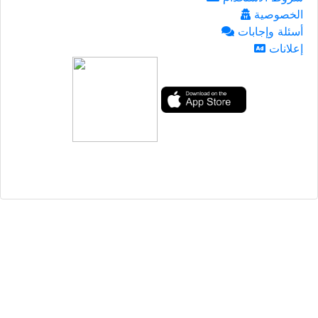
الخصوصية
أسئلة وإجابات
إعلانات