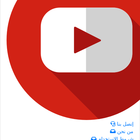
إتصل بنا
من نحن
شروط الاستخدام