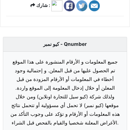
شارك :
كيو نمبر - Qnumber
جميع المعلومات و الأرقام المنشورة على هذا الموقع
تم الحصول عليها من قبل المعلن. و إحتمالية وجود
أخطاء في المعلومات أو الأرقام المزودة من قبل
المعلن أو خلال إدخال المعلومة إلى الموقع واردة.
ولذلك شركة (كيو سيل للتجارة اونلاين) ومن خلال
موقعها (كيو نمبر) لا تحمل أي مسؤولية أو تتحمل نتائج
هذه المعلومات أو الأرقام و تؤكد على وجوب التأكد من
الأغراض المعلنة شخصيا والقيام بالفحص قبل الشراء.