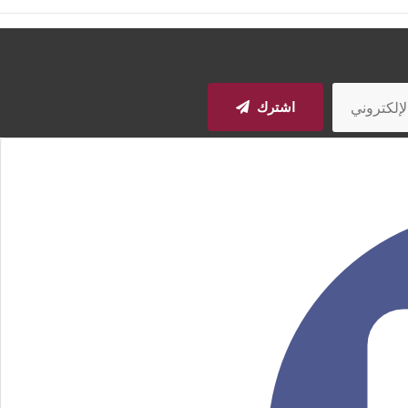
اشترك