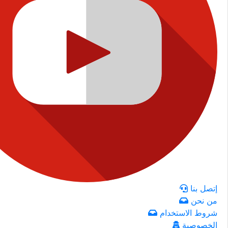
إتصل بنا
من نحن
شروط الاستخدام
الخصوصية