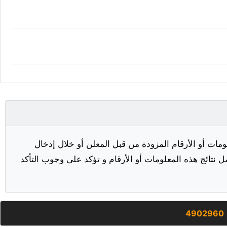
مات أو الأرقام المزودة من قبل المعلن أو خلال إدخال
ل نتائج هذه المعلومات أو الأرقام و تؤكد على وجوب التأكد
4902960