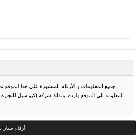
جميع المعلومات و الأرقام المنشورة على هذا الموقع تم
المعلومة إلى الموقع واردة. ولذلك شركة (كيو سيل للتجارة ا
أرقام سيارات