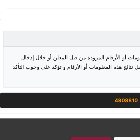
مات أو الأرقام المزودة من قبل المعلن أو خلال إدخال
ل نتائج هذه المعلومات أو الأرقام و تؤكد على وجوب التأكد
4908810