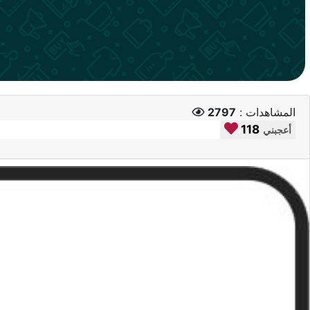
المشاهدات :
2797
118
أعجبني