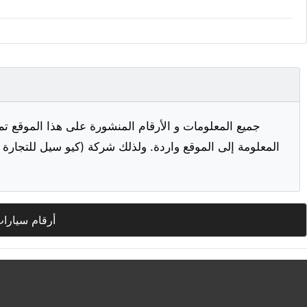
جميع المعلومات و الأرقام المنشورة على هذا الموقع تم
المعلومة إلى الموقع واردة. ولذلك شركة (كيو سيل للتجارة ا
أرقام سيارا