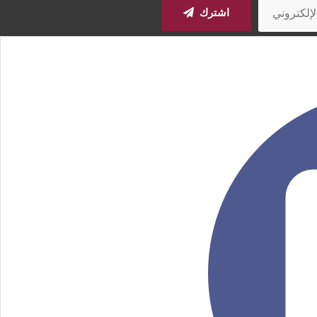
اشترك