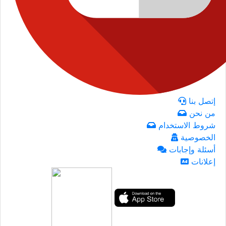
إتصل بنا
من نحن
شروط الاستخدام
الخصوصية
أسئلة وإجابات
إعلانات