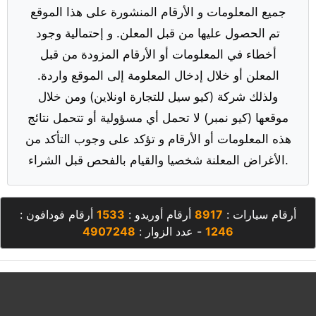
جميع المعلومات و الأرقام المنشورة على هذا الموقع
تم الحصول عليها من قبل المعلن. و إحتمالية وجود
أخطاء في المعلومات أو الأرقام المزودة من قبل
المعلن أو خلال إدخال المعلومة إلى الموقع واردة.
ولذلك شركة (كيو سيل للتجارة اونلاين) ومن خلال
موقعها (كيو نمبر) لا تحمل أي مسؤولية أو تتحمل نتائج
هذه المعلومات أو الأرقام و تؤكد على وجوب التأكد من
الأغراض المعلنة شخصيا والقيام بالفحص قبل الشراء.
أرقام سيارات :
8917
أرقام أوريدو :
1533
أرقام فودافون :
1246
- عدد الزوار :
4907248