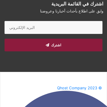
اشترك في القائمة البريدية
وابق على اطلاع بأحداث أخبارنا وعروضنا
اشترك
Qhost Company 2023 ©