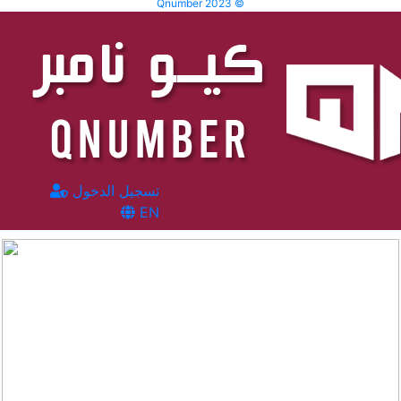
Qnumber 2023 ©
تسجيل الدخول
EN