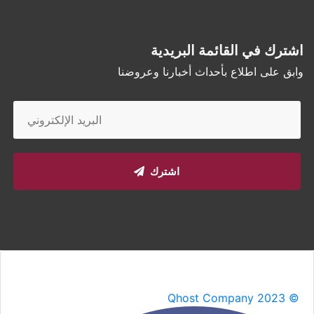
اشترك في القائمة البريدية
وابق على اطلاع بأحداث أخبارنا وعروضنا
اشترك
Qhost Company 2023 ©