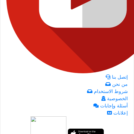
إتصل بنا
من نحن
شروط الاستخدام
الخصوصية
أسئلة وإجابات
إعلانات