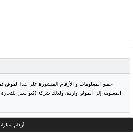
جميع المعلومات و الأرقام المنشورة على هذا الموقع تم
المعلومة إلى الموقع واردة. ولذلك شركة (كيو سيل للتجارة ا
أرقام سيارات