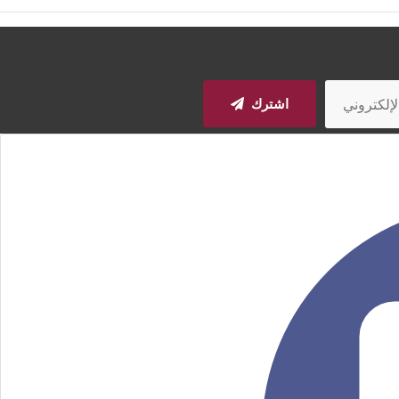
اشترك