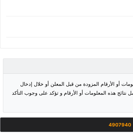
مات أو الأرقام المزودة من قبل المعلن أو خلال إدخال
ل نتائج هذه المعلومات أو الأرقام و تؤكد على وجوب التأكد
4907940