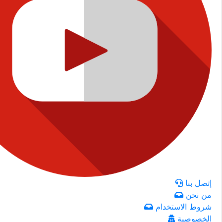
إتصل بنا
من نحن
شروط الاستخدام
الخصوصية