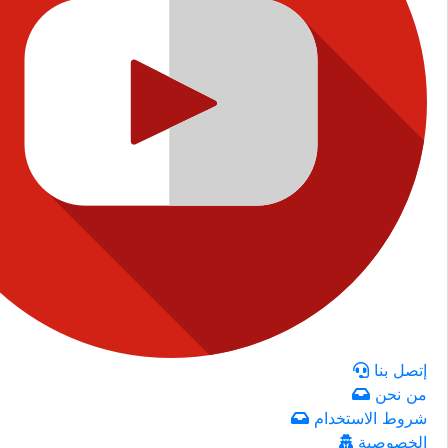
إتصل بنا
من نحن
شروط الاستخدام
الخصوصية