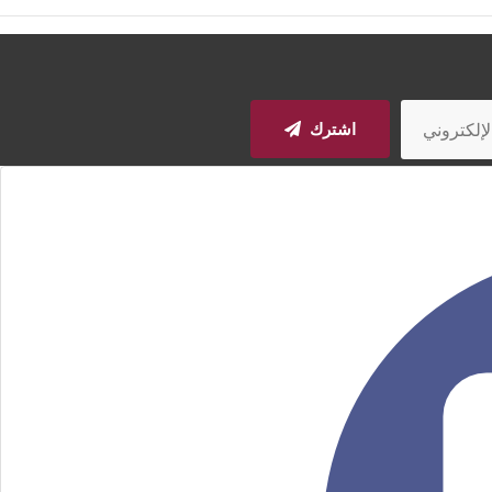
اشترك