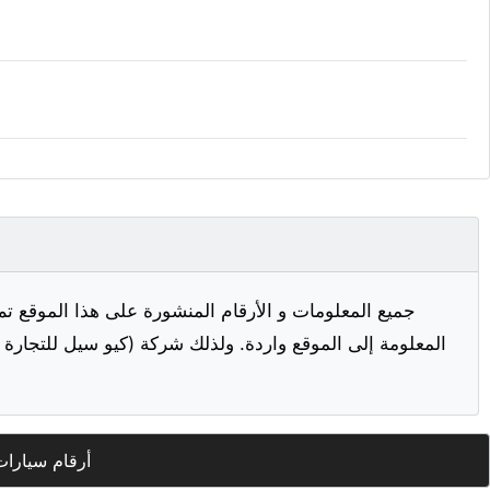
جميع المعلومات و الأرقام المنشورة على هذا الموقع تم
المعلومة إلى الموقع واردة. ولذلك شركة (كيو سيل للتجارة ا
أرقام سيارات