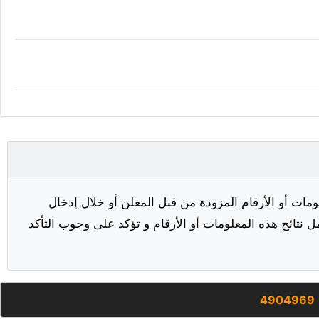
مات أو الأرقام المزودة من قبل المعلن أو خلال إدخال
ل نتائج هذه المعلومات أو الأرقام و تؤكد على وجوب التأكد
4904969