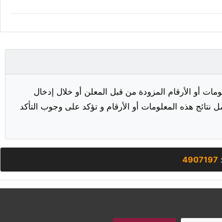
مات أو الأرقام المزودة من قبل المعلن أو خلال إدخال
ل نتائج هذه المعلومات أو الأرقام و تؤكد على وجوب التأكد
:
4907197