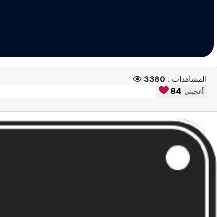
المشاهدات :
3380
84
أعجبني