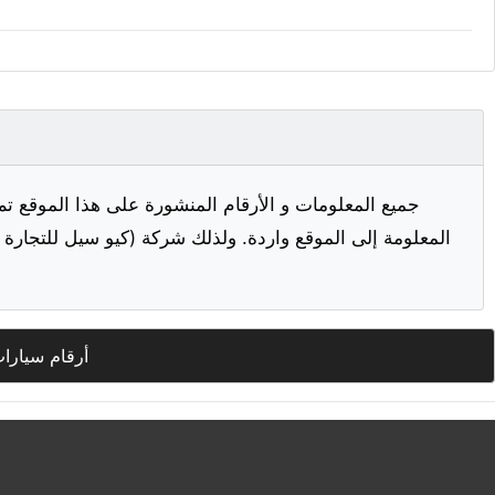
جميع المعلومات و الأرقام المنشورة على هذا الموقع تم
المعلومة إلى الموقع واردة. ولذلك شركة (كيو سيل للتجارة ا
أرقام سيارا