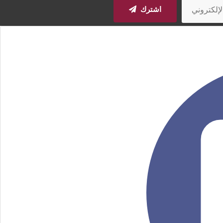
اشترك