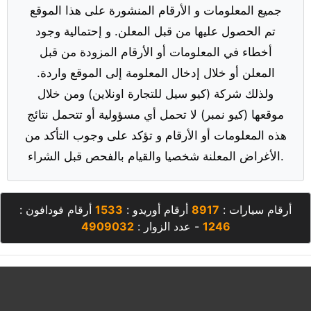
جميع المعلومات و الأرقام المنشورة على هذا الموقع
تم الحصول عليها من قبل المعلن. و إحتمالية وجود
أخطاء في المعلومات أو الأرقام المزودة من قبل
المعلن أو خلال إدخال المعلومة إلى الموقع واردة.
ولذلك شركة (كيو سيل للتجارة اونلاين) ومن خلال
موقعها (كيو نمبر) لا تحمل أي مسؤولية أو تتحمل نتائج
هذه المعلومات أو الأرقام و تؤكد على وجوب التأكد من
الأغراض المعلنة شخصيا والقيام بالفحص قبل الشراء.
أرقام سيارات :
8917
أرقام أوريدو :
1533
أرقام فودافون :
1246
- عدد الزوار :
4909032