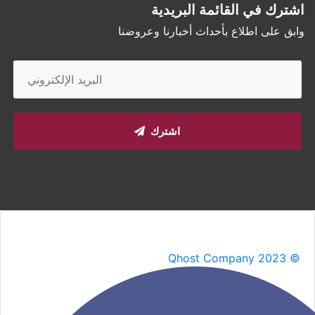
اشترك في القائمة البريدية
وابق على اطلاع بأحداث أخبارنا وعروضنا
اشترك
Qhost Company 2023 ©