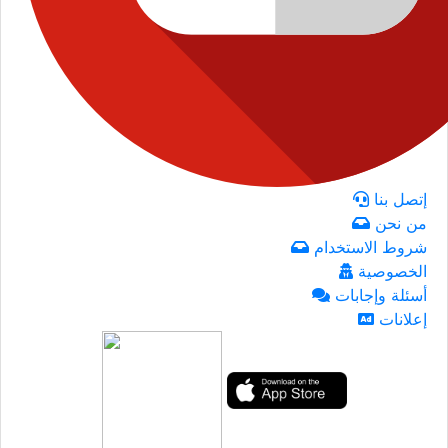
إتصل بنا
من نحن
شروط الاستخدام
الخصوصية
أسئلة وإجابات
إعلانات