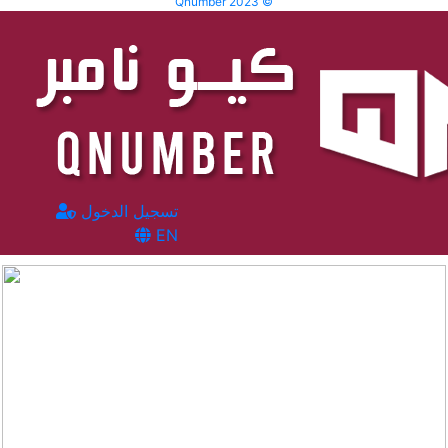
Qnumber 2023 ©
تسجيل الدخول
EN