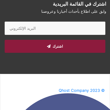
اشترك في القائمة البريدية
وابق على اطلاع بأحداث أخبارنا وعروضنا
اشترك
Qhost Company 2023 ©