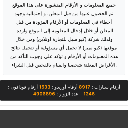
جميع المعلومات و الأرقام المنشورة على هذا الموقع
تم الحصول عليها من قبل المعلن. و إحتمالية وجود
أخطاء في المعلومات أو الأرقام المزودة من قبل
المعلن أو خلال إدخال المعلومة إلى الموقع واردة.
ولذلك شركة (كيو سيل للتجارة اونلاين) ومن خلال
موقعها (كيو نمبر) لا تحمل أي مسؤولية أو تتحمل نتائج
هذه المعلومات أو الأرقام و تؤكد على وجوب التأكد من
الأغراض المعلنة شخصيا والقيام بالفحص قبل الشراء.
أرقام سيارات :
8917
أرقام أوريدو :
1533
أرقام فودافون :
1246
- عدد الزوار :
4906896