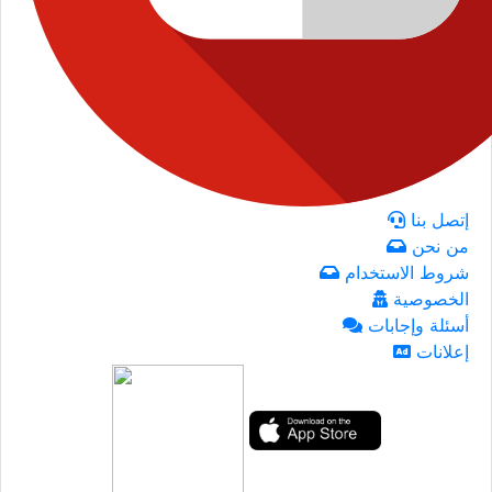
إتصل بنا
من نحن
شروط الاستخدام
الخصوصية
أسئلة وإجابات
إعلانات