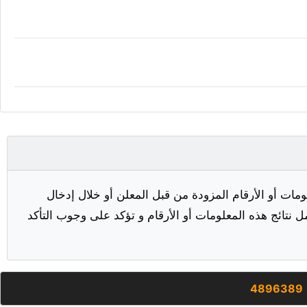
مات أو الأرقام المزودة من قبل المعلن أو خلال إدخال
ل نتائج هذه المعلومات أو الأرقام و تؤكد على وجوب التأكد
4896389