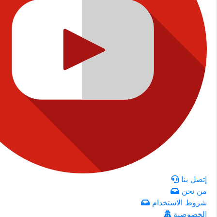
إتصل بنا
من نحن
شروط الاستخدام
الخصوصية