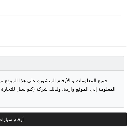
جميع المعلومات و الأرقام المنشورة على هذا الموقع تم
المعلومة إلى الموقع واردة. ولذلك شركة (كيو سيل للتجارة ا
أرقام سيارات