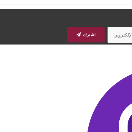
اشترك