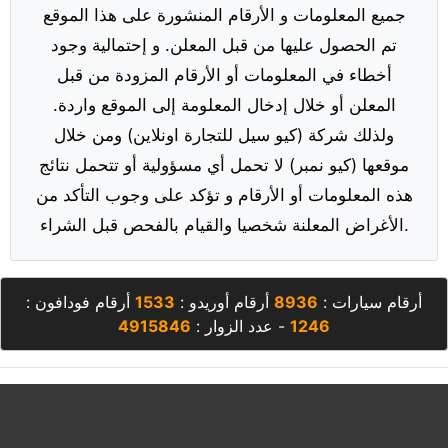
جميع المعلومات و الأرقام المنشورة على هذا الموقع
تم الحصول عليها من قبل المعلن. و إحتمالية وجود
أخطاء في المعلومات أو الأرقام المزودة من قبل
المعلن أو خلال إدخال المعلومة إلى الموقع واردة.
ولذلك شركة (كيو سيل للتجارة اونلاين) ومن خلال
موقعها (كيو نمبر) لا تحمل أي مسؤولية أو تتحمل نتائج
هذه المعلومات أو الأرقام و تؤكد على وجوب التأكد من
الأغراض المعلنة شخصيا والقيام بالفحص قبل الشراء.
أرقام سيارات :
8936
أرقام أوريدو :
1533
أرقام فودافون :
1246
- عدد الزوار :
4915846