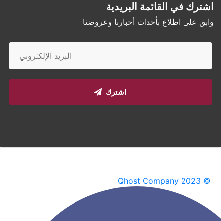
اشترك في القائمة البريدية
وابق على اطلاع بأحداث أخبارنا وعروضنا
اشترك
Qhost Company 2023 ©