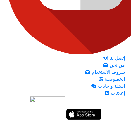
إتصل بنا
من نحن
شروط الاستخدام
الخصوصية
أسئلة وإجابات
إعلانات