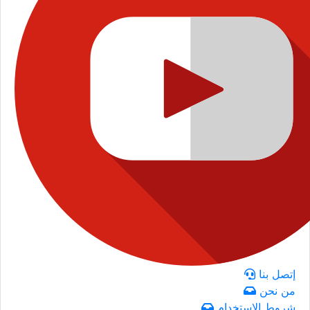
إتصل بنا
من نحن
شروط الاستخدام