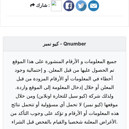
شارك :
كيو نمبر - Qnumber
جميع المعلومات و الأرقام المنشورة على هذا الموقع
تم الحصول عليها من قبل المعلن. و إحتمالية وجود
أخطاء في المعلومات أو الأرقام المزودة من قبل
المعلن أو خلال إدخال المعلومة إلى الموقع واردة.
ولذلك شركة (كيو سيل للتجارة اونلاين) ومن خلال
موقعها (كيو نمبر) لا تحمل أي مسؤولية أو تتحمل نتائج
هذه المعلومات أو الأرقام و تؤكد على وجوب التأكد من
الأغراض المعلنة شخصيا والقيام بالفحص قبل الشراء.