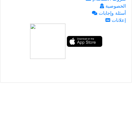
الخصوصية
أسئلة وإجابات
إعلانات