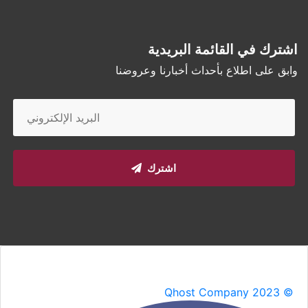
اشترك في القائمة البريدية
وابق على اطلاع بأحداث أخبارنا وعروضنا
اشترك
Qhost Company 2023 ©