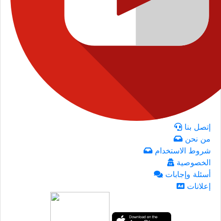
إتصل بنا
من نحن
شروط الاستخدام
الخصوصية
أسئلة وإجابات
إعلانات