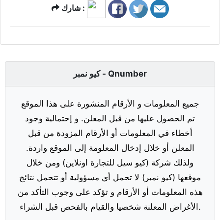
شارك :
كيو نمبر - Qnumber
جميع المعلومات و الأرقام المنشورة على هذا الموقع
تم الحصول عليها من قبل المعلن. و إحتمالية وجود
أخطاء في المعلومات أو الأرقام المزودة من قبل
المعلن أو خلال إدخال المعلومة إلى الموقع واردة.
ولذلك شركة (كيو سيل للتجارة اونلاين) ومن خلال
موقعها (كيو نمبر) لا تحمل أي مسؤولية أو تتحمل نتائج
هذه المعلومات أو الأرقام و تؤكد على وجوب التأكد من
الأغراض المعلنة شخصيا والقيام بالفحص قبل الشراء.