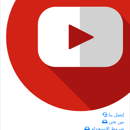
إتصل بنا
من نحن
شروط الاستخدام