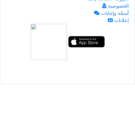
الخصوصية
أسئلة وإجابات
إعلانات