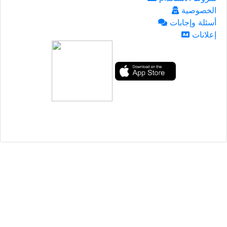
الخصوصية
أسئلة وإجابات
إعلانات