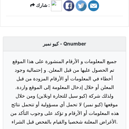
شارك :
كيو نمبر - Qnumber
جميع المعلومات و الأرقام المنشورة على هذا الموقع
تم الحصول عليها من قبل المعلن. و إحتمالية وجود
أخطاء في المعلومات أو الأرقام المزودة من قبل
المعلن أو خلال إدخال المعلومة إلى الموقع واردة.
ولذلك شركة (كيو سيل للتجارة اونلاين) ومن خلال
موقعها (كيو نمبر) لا تحمل أي مسؤولية أو تتحمل نتائج
هذه المعلومات أو الأرقام و تؤكد على وجوب التأكد من
الأغراض المعلنة شخصيا والقيام بالفحص قبل الشراء.