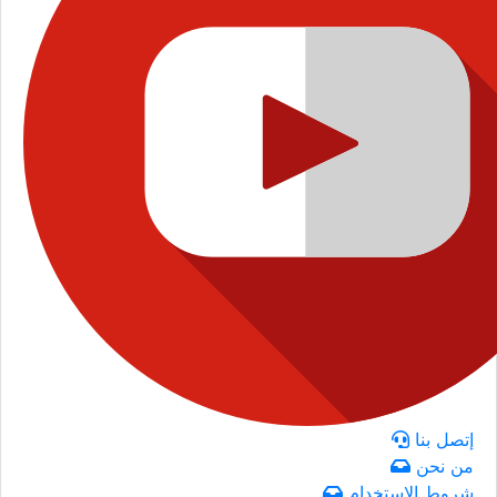
إتصل بنا
من نحن
شروط الاستخدام