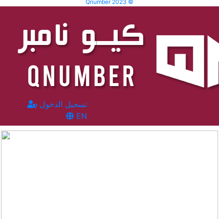
Qnumber 2023 ©
تسجيل الدخول
EN