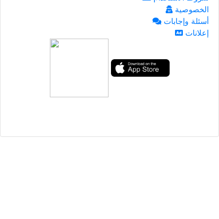
الخصوصية
أسئلة وإجابات
إعلانات