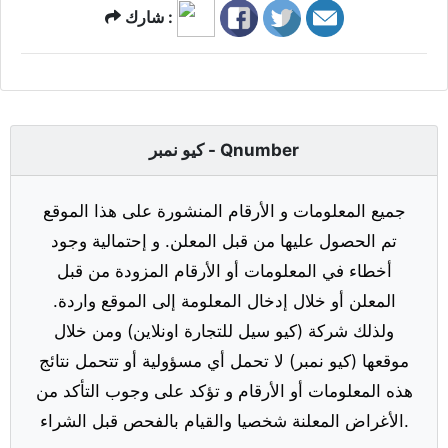
شارك :
كيو نمبر - Qnumber
جميع المعلومات و الأرقام المنشورة على هذا الموقع
تم الحصول عليها من قبل المعلن. و إحتمالية وجود
أخطاء في المعلومات أو الأرقام المزودة من قبل
المعلن أو خلال إدخال المعلومة إلى الموقع واردة.
ولذلك شركة (كيو سيل للتجارة اونلاين) ومن خلال
موقعها (كيو نمبر) لا تحمل أي مسؤولية أو تتحمل نتائج
هذه المعلومات أو الأرقام و تؤكد على وجوب التأكد من
الأغراض المعلنة شخصيا والقيام بالفحص قبل الشراء.