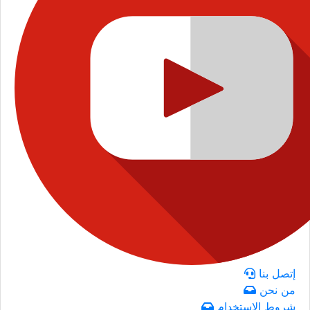
إتصل بنا
من نحن
شروط الاستخدام