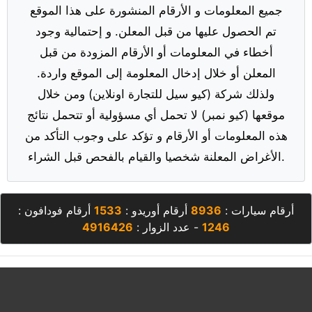
جميع المعلومات و الأرقام المنشورة على هذا الموقع
تم الحصول عليها من قبل المعلن. و إحتمالية وجود
أخطاء في المعلومات أو الأرقام المزودة من قبل
المعلن أو خلال إدخال المعلومة إلى الموقع واردة.
ولذلك شركة (كيو سيل للتجارة اونلاين) ومن خلال
موقعها (كيو نمبر) لا تحمل أي مسؤولية أو تتحمل نتائج
هذه المعلومات أو الأرقام و تؤكد على وجوب التأكد من
الأغراض المعلنة شخصيا والقيام بالفحص قبل الشراء.
أرقام سيارات :
8936
أرقام أوريدو :
1533
أرقام فودافون :
1246
- عدد الزوار :
4916426