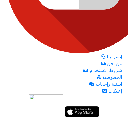
إتصل بنا
من نحن
شروط الاستخدام
الخصوصية
أسئلة وإجابات
إعلانات