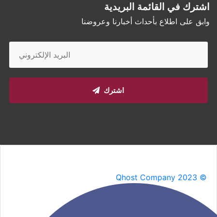
اشترك في القائمة البريدية
وابق على اطلاع بأحداث أخبارنا وعروضنا
اشترك
Qhost Company 2023 ©