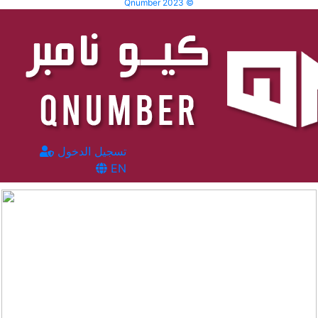
Qnumber 2023 ©
تسجيل الدخول
EN