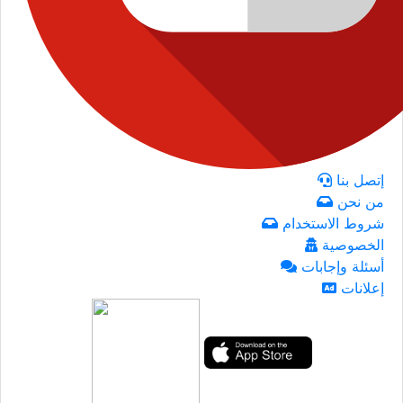
إتصل بنا
من نحن
شروط الاستخدام
الخصوصية
أسئلة وإجابات
إعلانات