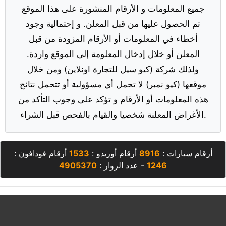
جميع المعلومات و الأرقام المنشورة على هذا الموقع
تم الحصول عليها من قبل المعلن. و إحتمالية وجود
أخطاء في المعلومات أو الأرقام المزودة من قبل
المعلن أو خلال إدخال المعلومة إلى الموقع واردة.
ولذلك شركة (كيو سيل للتجارة اونلاين) ومن خلال
موقعها (كيو نمبر) لا تحمل أي مسؤولية أو تتحمل نتائج
هذه المعلومات أو الأرقام و تؤكد على وجوب التأكد من
الأغراض المعلنة شخصيا والقيام بالفحص قبل الشراء.
أرقام سيارات :
8916
أرقام أوريدو :
1533
أرقام فودافون :
1246
- عدد الزوار :
4905370