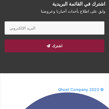
اشترك في القائمة البريدية
وابق على اطلاع بأحداث أخبارنا وعروضنا
اشترك
Qhost Company 2023 ©