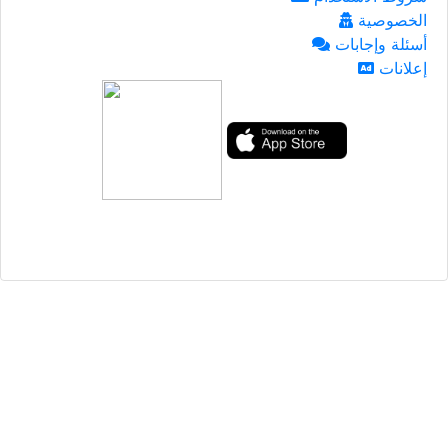
الخصوصية
أسئلة وإجابات
إعلانات