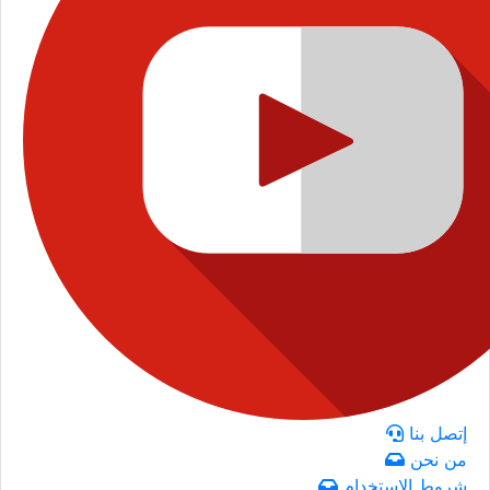
إتصل بنا
من نحن
شروط الاستخدام