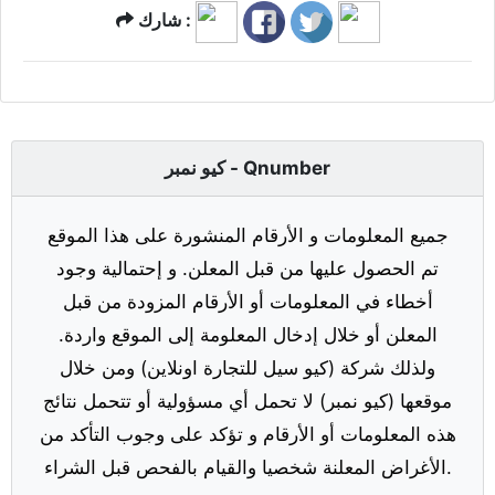
شارك :
كيو نمبر - Qnumber
جميع المعلومات و الأرقام المنشورة على هذا الموقع
تم الحصول عليها من قبل المعلن. و إحتمالية وجود
أخطاء في المعلومات أو الأرقام المزودة من قبل
المعلن أو خلال إدخال المعلومة إلى الموقع واردة.
ولذلك شركة (كيو سيل للتجارة اونلاين) ومن خلال
موقعها (كيو نمبر) لا تحمل أي مسؤولية أو تتحمل نتائج
هذه المعلومات أو الأرقام و تؤكد على وجوب التأكد من
الأغراض المعلنة شخصيا والقيام بالفحص قبل الشراء.