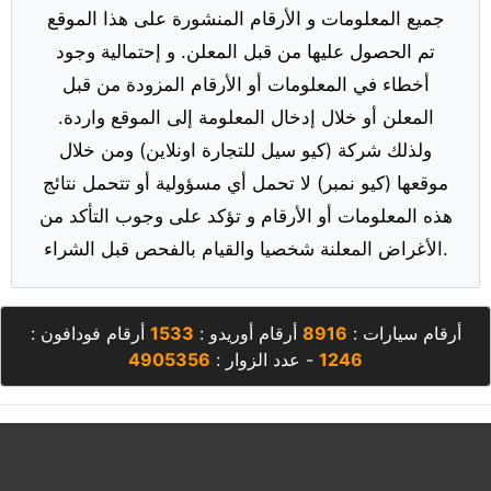
جميع المعلومات و الأرقام المنشورة على هذا الموقع
تم الحصول عليها من قبل المعلن. و إحتمالية وجود
أخطاء في المعلومات أو الأرقام المزودة من قبل
المعلن أو خلال إدخال المعلومة إلى الموقع واردة.
ولذلك شركة (كيو سيل للتجارة اونلاين) ومن خلال
موقعها (كيو نمبر) لا تحمل أي مسؤولية أو تتحمل نتائج
هذه المعلومات أو الأرقام و تؤكد على وجوب التأكد من
الأغراض المعلنة شخصيا والقيام بالفحص قبل الشراء.
أرقام سيارات :
8916
أرقام أوريدو :
1533
أرقام فودافون :
1246
- عدد الزوار :
4905356