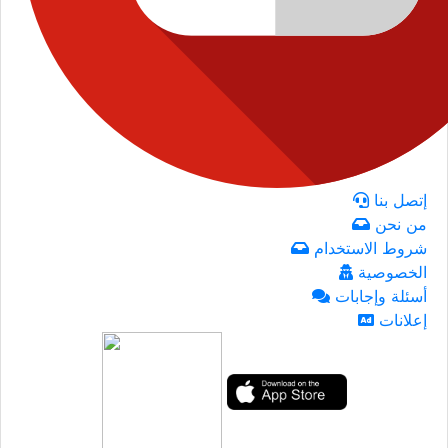
إتصل بنا
من نحن
شروط الاستخدام
الخصوصية
أسئلة وإجابات
إعلانات