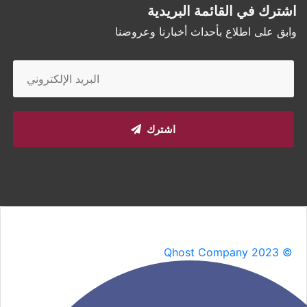
اشترك في القائمة البريدية
وابق على اطلاع بأحداث أخبارنا وعروضنا
اشترك
Qhost Company 2023 ©