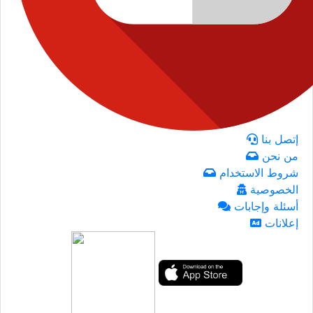
إتصل بنا
من نحن
شروط الاستخدام
الخصوصية
أسئلة وإجابات
إعلانات