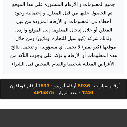
جميع المعلومات و الأرقام المنشورة على هذا الموقع
تم الحصول عليها من قبل المعلن. و إحتمالية وجود
أخطاء في المعلومات أو الأرقام المزودة من قبل
المعلن أو خلال إدخال المعلومة إلى الموقع واردة.
ولذلك شركة (كيو سيل للتجارة اونلاين) ومن خلال
موقعها (كيو نمبر) لا تحمل أي مسؤولية أو تتحمل نتائج
هذه المعلومات أو الأرقام و تؤكد على وجوب التأكد من
الأغراض المعلنة شخصيا والقيام بالفحص قبل الشراء.
أرقام سيارات :
8936
أرقام أوريدو :
1533
أرقام فودافون :
1246
- عدد الزوار :
4915875