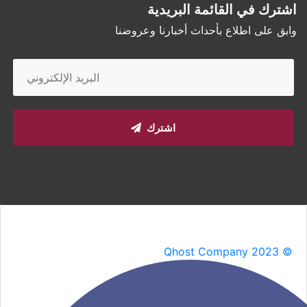
اشترك في القائمة البريدية
وابق على اطلاع بأحداث أخبارنا وعروضنا
اشترك
Qhost Company 2023 ©