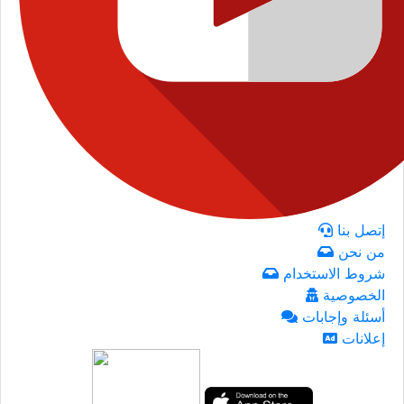
إتصل بنا
من نحن
شروط الاستخدام
الخصوصية
أسئلة وإجابات
إعلانات