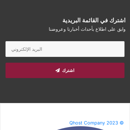
اشترك في القائمة البريدية
وابق على اطلاع بأحداث أخبارنا وعروضنا
اشترك
Qhost Company 2023 ©