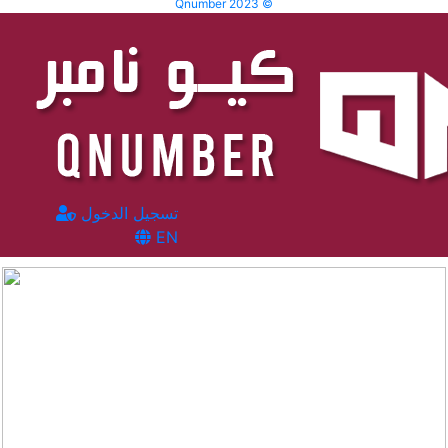
Qnumber 2023 ©
تسجيل الدخول
EN